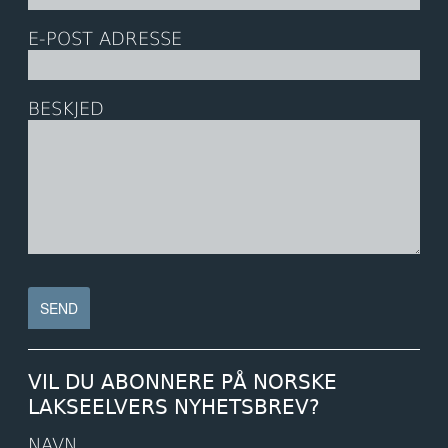
E-POST ADRESSE
BESKJED
VIL DU ABONNERE PÅ NORSKE
LAKSEELVERS NYHETSBREV?
NAVN