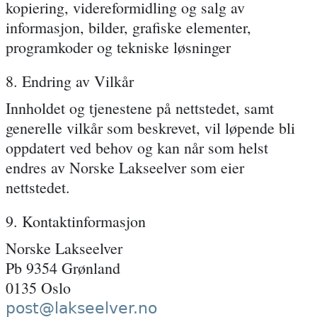
kopiering, videreformidling og salg av
informasjon, bilder, grafiske elementer,
programkoder og tekniske løsninger
8. Endring av Vilkår
Innholdet og tjenestene på nettstedet, samt
generelle vilkår som beskrevet, vil løpende bli
oppdatert ved behov og kan når som helst
endres av Norske Lakseelver som eier
nettstedet.
9. Kontaktinformasjon
Norske Lakseelver
Pb 9354 Grønland
0135 Oslo
post@lakseelver.no