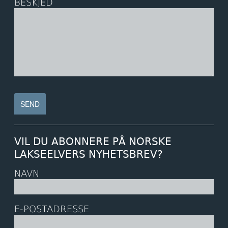
BESKJED
VIL DU ABONNERE PÅ NORSKE
LAKSEELVERS NYHETSBREV?
NAVN
E-POSTADRESSE