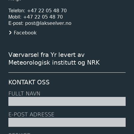
Telefon
+47 22 05 48 70
Mobil
+47 22 05 48 70
E-post
post@lakseelver.no
Facebook
Værvarsel fra Yr levert av
Meteorologisk institutt og NRK
KONTAKT OSS
FULLT NAVN
E-POST ADRESSE