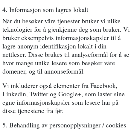
4. Informasjon som lagres lokalt
Når du besøker våre tjenester bruker vi ulike
teknologier for å gjenkjenne deg som bruker. Vi
bruker eksempelvis informasjonskapsler til å
lagre anonym identifikasjon lokalt i din
nettleser. Disse brukes til analyseformål for å se
hvor mange unike lesere som besøker våre
domener, og til annonseformål.
Vi inkluderer også elementer fra Facebook,
Linkedin, Twitter og Google+, som laster sine
egne informasjonskapsler som lesere har på
disse tjenestene fra før.
5. Behandling av personopplysninger / cookies