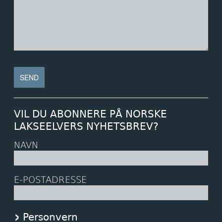
VIL DU ABONNERE PÅ NORSKE
LAKSEELVERS NYHETSBREV?
NAVN
E-POSTADRESSE
Personvern