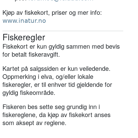
Kjøp av fiskekort, priser og mer info:
www.inatur.no
Fiskeregler
Fiskekort er kun gyldig sammen med bevis
for betalt fiskeravgift.
Kartet på salgssiden er kun veiledende.
Oppmerking i elva, og/eller lokale
fiskeregler, er til enhver tid gjeldende for
gyldig fiskeområde.
Fiskeren bes sette seg grundig inn i
fiskereglene, da kjøp av fiskekort anses
som aksept av reglene.