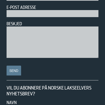
E-POST ADRESSE
BESKJED
VIL DU ABONNERE PÅ NORSKE LAKSEELVERS
NYHETSBREV?
NAVN