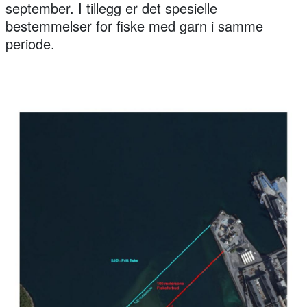
september. I tillegg er det spesielle
bestemmelser for fiske med garn i samme
periode.