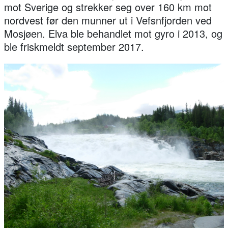
mot Sverige og strekker seg over 160 km mot
nordvest før den munner ut i Vefsnfjorden ved
Mosjøen. Elva ble behandlet mot gyro i 2013, og
ble friskmeldt september 2017.