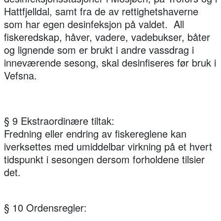
Hattfjelldal, samt fra de av rettighetshaverne
som har egen desinfeksjon på valdet. All
fiskeredskap, håver, vadere, vadebukser, båter
og lignende som er brukt i andre vassdrag i
inneværende sesong, skal desinfiseres før bruk i
Vefsna.
§ 9 Ekstraordinære tiltak:
Fredning eller endring av fiskereglene kan
iverksettes med umiddelbar virkning på et hvert
tidspunkt i sesongen dersom forholdene tilsier
det.
§ 10 Ordensregler: