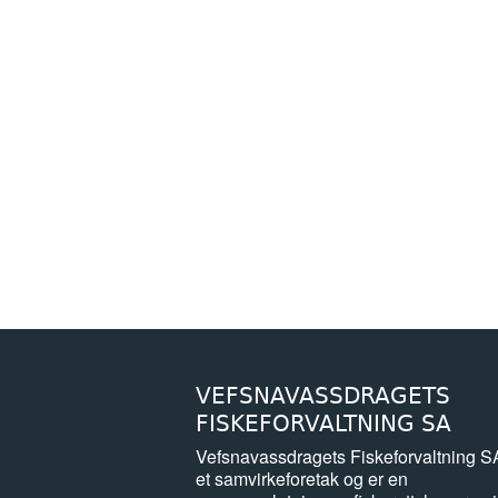
VEFSNAVASSDRAGETS
FISKEFORVALTNING SA
Vefsnavassdragets Fiskeforvaltning S
et samvirkeforetak og er en