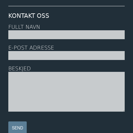
KONTAKT OSS
FULLT NAVN
E-POST ADRESSE
BESKJED