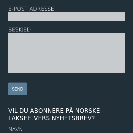
E-POST ADRESSE
BESKJED
VIL DU ABONNERE PÅ NORSKE
LAKSEELVERS NYHETSBREV?
NAVN