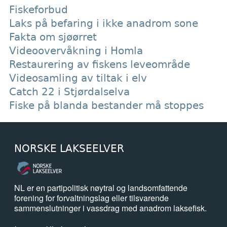
Fiskeforbud
Laks på befaring i ikke anadrom sone
Fakta om sjøørret
Videoovervåkning i Homla
Restaurering av fiskens leveområde
Videosamling av tiltak i elv
Catch 22 i Stjørdalselva
Fiske på blanda bestander må stoppes
NORSKE LAKSEELVER
NL er en partipolitisk nøytral og landsomfattende
forening for forvaltningslag eller tilsvarende
sammenslutninger i vassdrag med anadrom laksefisk.