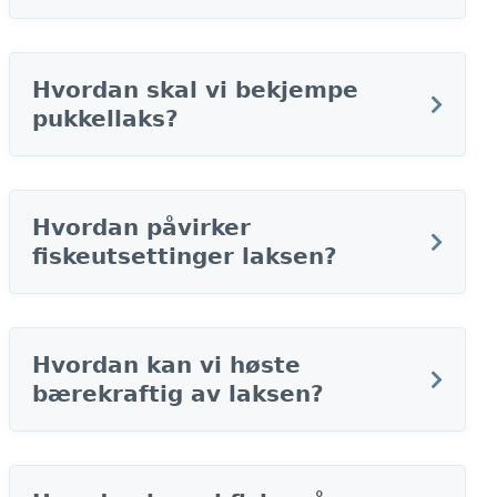
Hvordan skal vi bekjempe
pukkellaks?
Hvordan påvirker
fiskeutsettinger laksen?
Hvordan kan vi høste
bærekraftig av laksen?