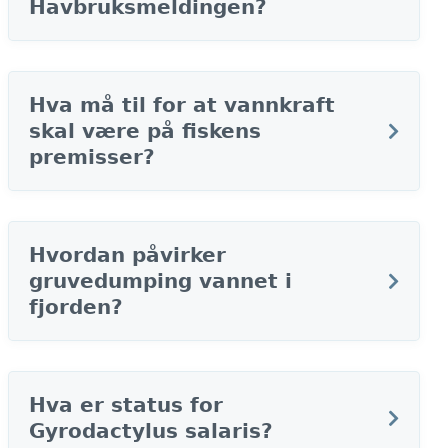
Havbruksmeldingen?
Hva må til for at vannkraft
skal være på fiskens
premisser?
Hvordan påvirker
gruvedumping vannet i
fjorden?
Hva er status for
Gyrodactylus salaris?