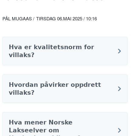
PÅL MUGAAS
TIRSDAG 06.MAI 2025 / 10:16
Hva er kvalitetsnorm for
villaks?
Hvordan påvirker oppdrett
villaks?
Hva mener Norske
Lakseelver om