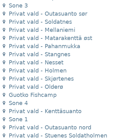
Sone 3
Privat vald - Outasuanto sør
Privat vald - Soldatnes
Privat vald - Mellaniemi
Privat vald - Matarakenttä øst
Privat vald - Pahanmukka
Privat vald - Stangnes
Privat vald - Nesset
Privat vald - Holmen
Privat vald - Skjørtenes
Privat vald - Olderø
Guotko Fishcamp
Sone 4
Privat vald - Kenttäsuanto
Sone 1
Privat vald - Outasuanto nord
Privat vald - Stuenes Soldatholmen