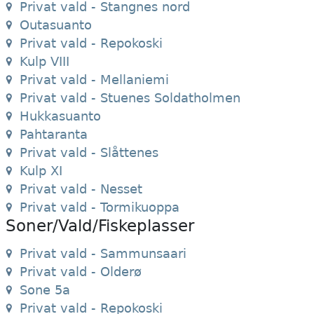
Privat vald - Stangnes nord
Outasuanto
Privat vald - Repokoski
Kulp VIII
Privat vald - Mellaniemi
Privat vald - Stuenes Soldatholmen
Hukkasuanto
Pahtaranta
Privat vald - Slåttenes
Kulp XI
Privat vald - Nesset
Privat vald - Tormikuoppa
Soner/Vald/Fiskeplasser
Privat vald - Sammunsaari
Privat vald - Olderø
Sone 5a
Privat vald - Repokoski