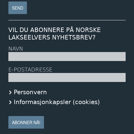
VIL DU ABONNERE PÅ NORSKE
LAKSEELVERS NYHETSBREV?
NAVN
E-POSTADRESSE
Personvern
Informasjonkapsler (cookies)