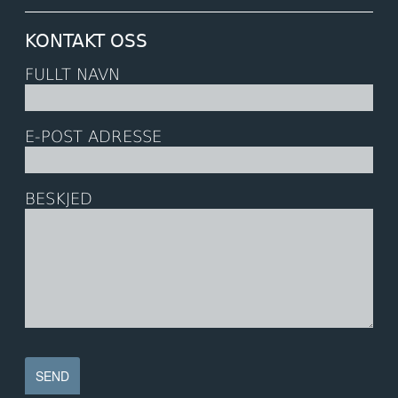
KONTAKT OSS
FULLT NAVN
E-POST ADRESSE
BESKJED