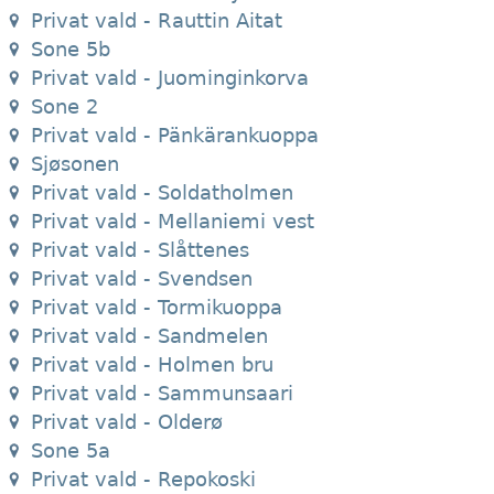
Privat vald - Rauttin Aitat
Sone 5b
Privat vald - Juominginkorva
Sone 2
Privat vald - Pänkärankuoppa
Sjøsonen
Privat vald - Soldatholmen
Privat vald - Mellaniemi vest
Privat vald - Slåttenes
Privat vald - Svendsen
Privat vald - Tormikuoppa
Privat vald - Sandmelen
Privat vald - Holmen bru
Privat vald - Sammunsaari
Privat vald - Olderø
Sone 5a
Privat vald - Repokoski