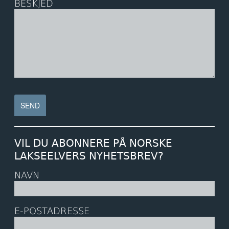
BESKJED
VIL DU ABONNERE PÅ NORSKE
LAKSEELVERS NYHETSBREV?
NAVN
E-POSTADRESSE