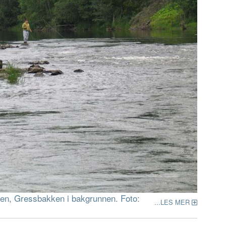
nen, Gressbakken i bakgrunnen. Foto:
LES MER