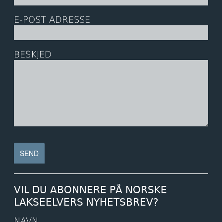
E-POST ADRESSE
BESKJED
VIL DU ABONNERE PÅ NORSKE
LAKSEELVERS NYHETSBREV?
NAVN