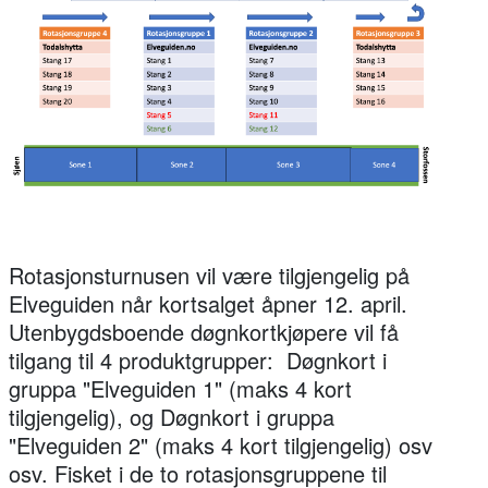
Rotasjonsturnusen vil være tilgjengelig på
Elveguiden når kortsalget åpner 12. april.
Utenbygdsboende døgnkortkjøpere vil få
tilgang til 4 produktgrupper: Døgnkort i
gruppa "Elveguiden 1" (maks 4 kort
tilgjengelig), og Døgnkort i gruppa
"Elveguiden 2" (maks 4 kort tilgjengelig) osv
osv. Fisket i de to rotasjonsgruppene til