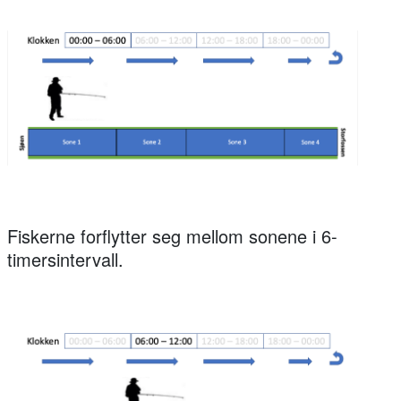
Fiskerne forflytter seg mellom sonene i 6-
timersintervall.