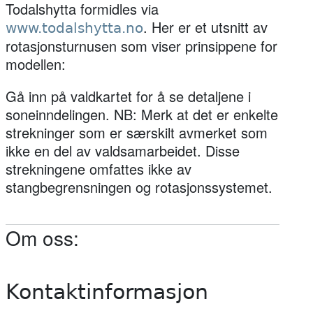
Todalshytta formidles via
. Her er et utsnitt av
www.todalshytta.no
rotasjonsturnusen som viser prinsippene for
modellen:
Gå inn på valdkartet for å se detaljene i
soneinndelingen. NB: Merk at det er enkelte
strekninger som er særskilt avmerket som
ikke en del av valdsamarbeidet. Disse
strekningene omfattes ikke av
stangbegrensningen og rotasjonssystemet.
Om oss:
Kontaktinformasjon