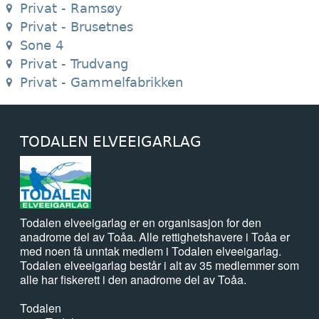
Privat - Ramsøy
Privat - Brusetnes
Sone 4
Privat - Trudvang
Privat - Gammelfabrikken
TODALEN ELVEEIGARLAG
Todalen elveeigarlag er en organisasjon for den
anadrome del av Toåa. Alle rettighetshavere i Toåa er
med noen få unntak medlem i Todalen elveeigarlag.
Todalen elveeigarlag består i alt av 35 medlemmer som
alle har fiskerett i den anadrome del av Toåa.
Todalen