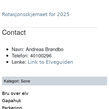
Rotasjonsskjemaet for 2025
Contact
Navn: Andreas Brøndbo
Telefon: 40100296
Lenke:
Link to Elveguiden
Kategori
Sone
Bru over elv
Gapahuk
Parkering