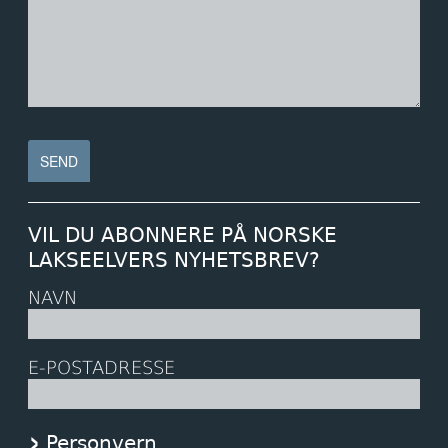
VIL DU ABONNERE PÅ NORSKE
LAKSEELVERS NYHETSBREV?
NAVN
E-POSTADRESSE
Personvern