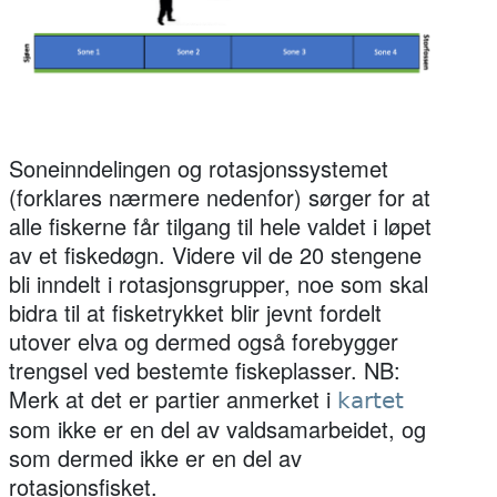
Soneinndelingen og rotasjonssystemet
(forklares nærmere nedenfor) sørger for at
alle fiskerne får tilgang til hele valdet i løpet
av et fiskedøgn. Videre vil de 20 stengene
bli inndelt i rotasjonsgrupper, noe som skal
bidra til at fisketrykket blir jevnt fordelt
utover elva og dermed også forebygger
trengsel ved bestemte fiskeplasser. NB:
Merk at det er partier anmerket i
kartet
som ikke er en del av valdsamarbeidet, og
som dermed ikke er en del av
rotasjonsfisket.