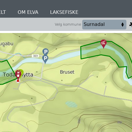
LT
OM ELVA
LAKSEFISKE
Velg kommune