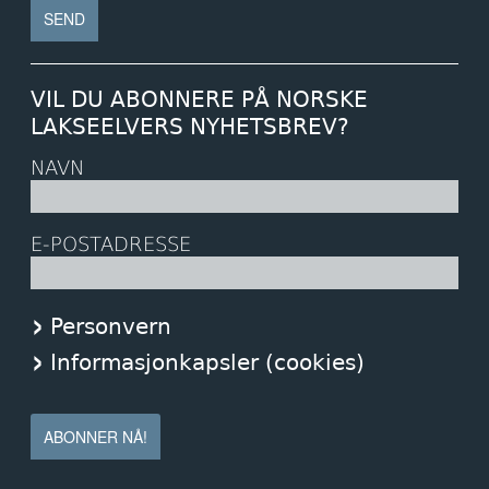
VIL DU ABONNERE PÅ NORSKE
LAKSEELVERS NYHETSBREV?
NAVN
E-POSTADRESSE
Personvern
Informasjonkapsler (cookies)