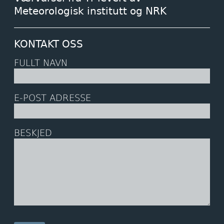
Meteorologisk institutt og NRK
KONTAKT OSS
FULLT NAVN
E-POST ADRESSE
BESKJED