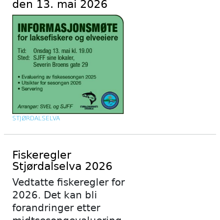
den 13. mai 2026
STJØRDALSELVA
Fiskeregler
Stjørdalselva 2026
Vedtatte fiskeregler for
2026. Det kan bli
forandringer etter