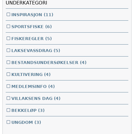
UNDERKATEGORI
INSPIRASJON
(11)
SPORTSFISKE
(6)
FISKEREGLER
(5)
LAKSEVASSDRAG
(5)
BESTANDSUNDERSØKELSER
(4)
KULTIVERING
(4)
MEDLEMSINFO
(4)
VILLAKSENS DAG
(4)
BEKKELØP
(3)
UNGDOM
(3)