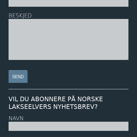
BESKJED
VIL DU ABONNERE PÅ NORSKE
LAKSEELVERS NYHETSBREV?
NAVN