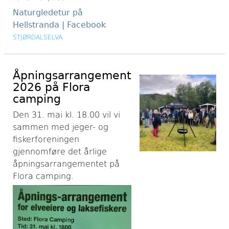
Naturgledetur på
Hellstranda | Facebook
STJØRDALSELVA
Åpningsarrangement
2026 på Flora
camping
Den 31. mai kl. 18.00 vil vi
sammen med jeger- og
fiskerforeningen
gjennomføre det årlige
åpningsarrangementet på
Flora camping.