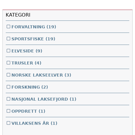
KATEGORI
FORVALTNING
(19)
SPORTSFISKE
(19)
ELVESIDE
(9)
TRUSLER
(4)
NORSKE LAKSEELVER
(3)
FORSKNING
(2)
NASJONAL LAKSEFJORD
(1)
OPPDRETT
(1)
VILLAKSENS ÅR
(1)