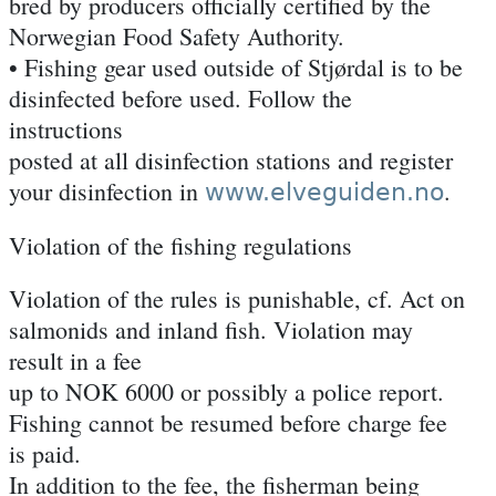
bred by producers officially certified by the
Norwegian Food Safety Authority.
• Fishing gear used outside of Stjørdal is to be
disinfected before used. Follow the
instructions
posted at all disinfection stations and register
your disinfection in
.
www.elveguiden.no
Violation of the fishing regulations
Violation of the rules is punishable, cf. Act on
salmonids and inland fish. Violation may
result in a fee
up to NOK 6000 or possibly a police report.
Fishing cannot be resumed before charge fee
is paid.
In addition to the fee, the fisherman being