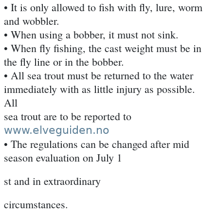
• It is only allowed to fish with fly, lure, worm
and wobbler.
• When using a bobber, it must not sink.
• When fly fishing, the cast weight must be in
the fly line or in the bobber.
• All sea trout must be returned to the water
immediately with as little injury as possible.
All
sea trout are to be reported to
www.elveguiden.no
• The regulations can be changed after mid
season evaluation on July 1
st and in extraordinary
circumstances.