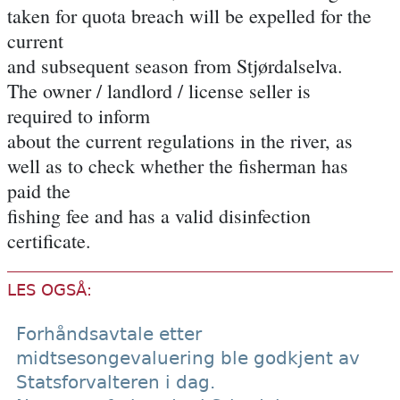
taken for quota breach will be expelled for the
current
and subsequent season from Stjørdalselva.
The owner / landlord / license seller is
required to inform
about the current regulations in the river, as
well as to check whether the fisherman has
paid the
fishing fee and has a valid disinfection
certificate.
LES OGSÅ:
Forhåndsavtale etter
midtsesongevaluering ble godkjent av
Statsforvalteren i dag.