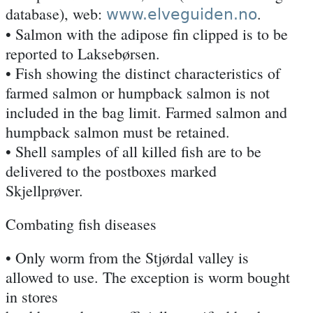
database), web:
.
www.elveguiden.no
• Salmon with the adipose fin clipped is to be
reported to Laksebørsen.
• Fish showing the distinct characteristics of
farmed salmon or humpback salmon is not
included in the bag limit. Farmed salmon and
humpback salmon must be retained.
• Shell samples of all killed fish are to be
delivered to the postboxes marked
Skjellprøver.
Combating fish diseases
• Only worm from the Stjørdal valley is
allowed to use. The exception is worm bought
in stores