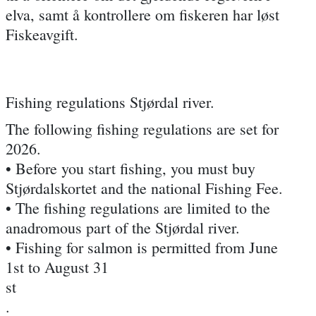
elva, samt å kontrollere om fiskeren har løst
Fiskeavgift.
Fishing regulations Stjørdal river.
The following fishing regulations are set for
2026.
• Before you start fishing, you must buy
Stjørdalskortet and the national Fishing Fee.
• The fishing regulations are limited to the
anadromous part of the Stjørdal river.
• Fishing for salmon is permitted from June
1st to August 31
st
.