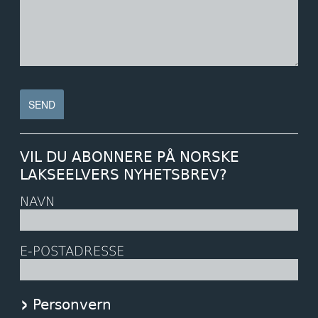
VIL DU ABONNERE PÅ NORSKE
LAKSEELVERS NYHETSBREV?
NAVN
E-POSTADRESSE
Personvern