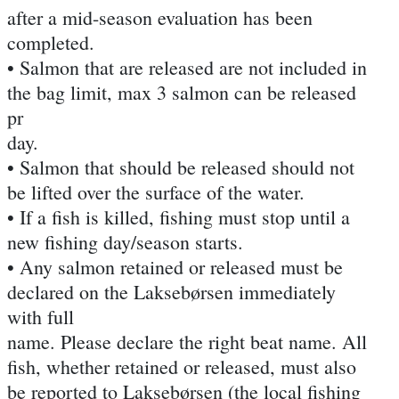
after a mid-season evaluation has been
completed.
• Salmon that are released are not included in
the bag limit, max 3 salmon can be released
pr
day.
• Salmon that should be released should not
be lifted over the surface of the water.
• If a fish is killed, fishing must stop until a
new fishing day/season starts.
• Any salmon retained or released must be
declared on the Laksebørsen immediately
with full
name. Please declare the right beat name. All
fish, whether retained or released, must also
be reported to Laksebørsen (the local fishing