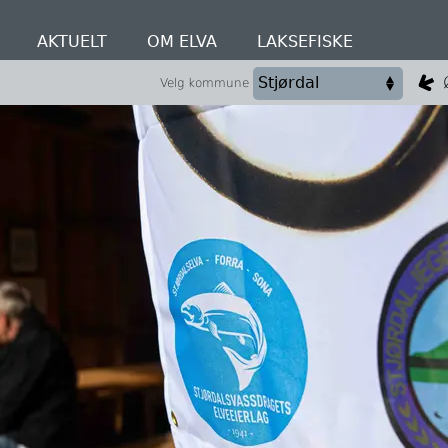
AKTUELT
OM ELVA
LAKSEFISKE
Velg kommune