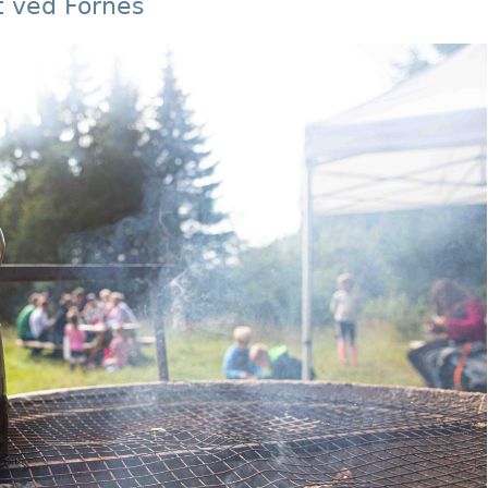
t ved Fornes