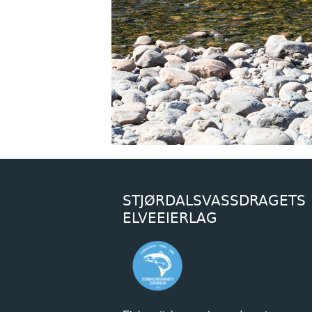
STJØRDALSVASSDRAGETS
ELVEEIERLAG