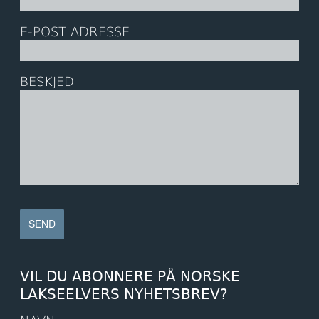
E-POST ADRESSE
BESKJED
VIL DU ABONNERE PÅ NORSKE
LAKSEELVERS NYHETSBREV?