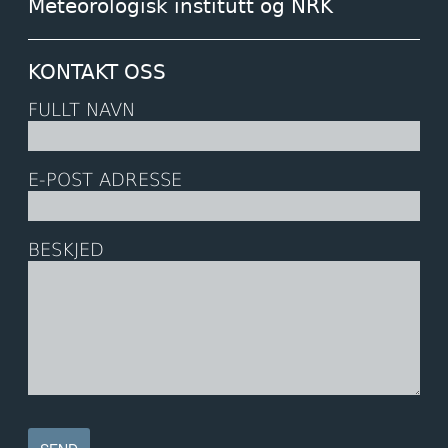
Meteorologisk institutt og NRK
KONTAKT OSS
FULLT NAVN
E-POST ADRESSE
BESKJED