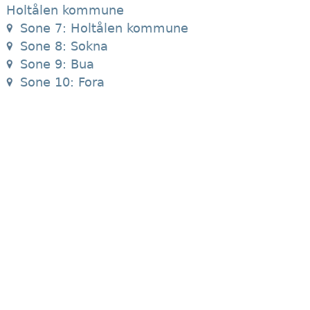
Holtålen kommune
Sone 7: Holtålen kommune
Sone 8: Sokna
Sone 9: Bua
Sone 10: Fora