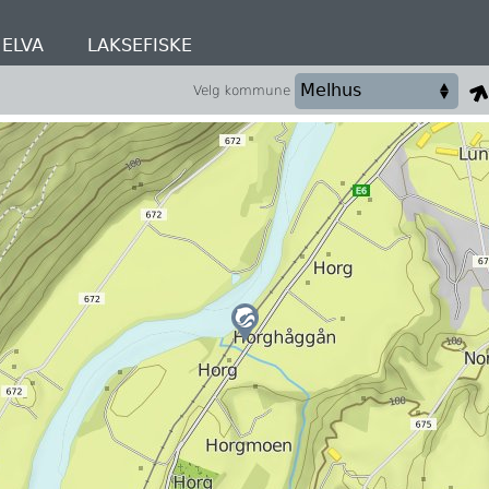
ELVA
LAKSEFISKE
Velg kommune