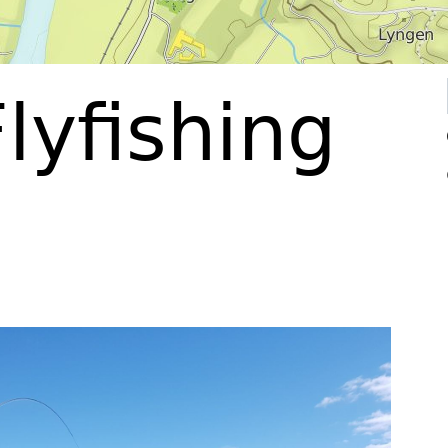
lyfishing