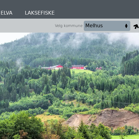
ELVA
LAKSEFISKE
Velg kommune