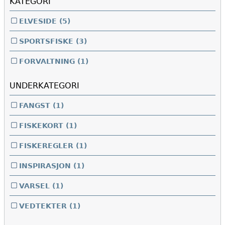
KATEGORI
ELVESIDE
(5)
SPORTSFISKE
(3)
FORVALTNING
(1)
UNDERKATEGORI
FANGST
(1)
FISKEKORT
(1)
FISKEREGLER
(1)
INSPIRASJON
(1)
VARSEL
(1)
VEDTEKTER
(1)