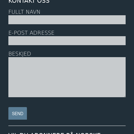
KONTAKT OSS
FULLT NAVN
E-POST ADRESSE
BESKJED