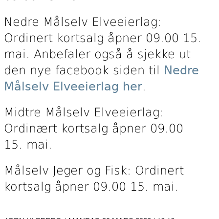
Nedre Målselv Elveeierlag:
Ordinert kortsalg åpner 09.00 15.
mai. Anbefaler også å sjekke ut
den nye facebook siden til
Nedre
Målselv Elveeierlag her
.
Midtre Målselv Elveeierlag:
Ordinært kortsalg åpner 09.00
15. mai.
Målselv Jeger og Fisk: Ordinert
kortsalg åpner 09.00 15. mai.