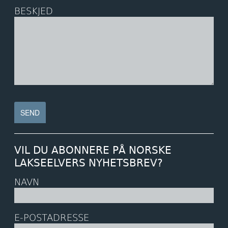
BESKJED
VIL DU ABONNERE PÅ NORSKE
LAKSEELVERS NYHETSBREV?
NAVN
E-POSTADRESSE