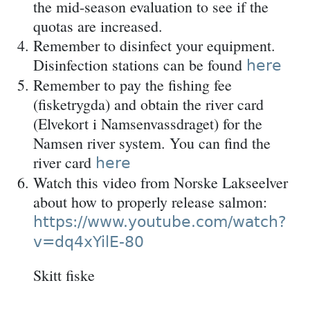
the mid-season evaluation to see if the
quotas are increased.
Remember to disinfect your equipment.
Disinfection stations can be found
here
Remember to pay the fishing fee
(fisketrygda) and obtain the river card
(Elvekort i Namsenvassdraget) for the
Namsen river system. You can find the
river card
here
Watch this video from Norske Lakseelver
about how to properly release salmon:
https://www.youtube.com/watch?
v=dq4xYilE-80
Skitt fiske