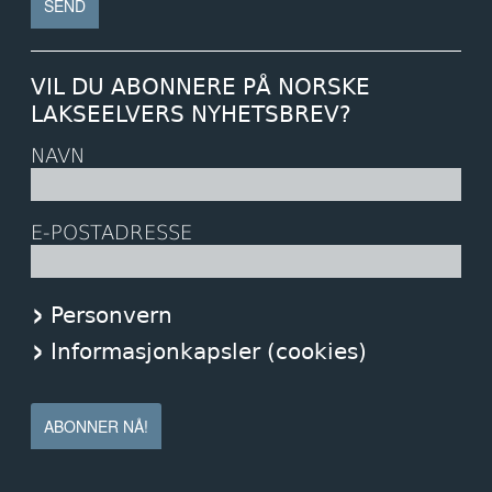
VIL DU ABONNERE PÅ NORSKE
LAKSEELVERS NYHETSBREV?
NAVN
E-POSTADRESSE
Personvern
Informasjonkapsler (cookies)