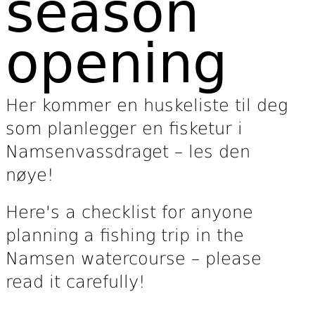
season
opening
Her kommer en huskeliste til deg
som planlegger en fisketur i
Namsenvassdraget – les den
nøye!
Here's a checklist for anyone
planning a fishing trip in the
Namsen watercourse – please
read it carefully!