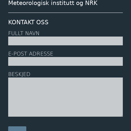
Meteorologisk institutt og NRK
KONTAKT OSS
FULLT NAVN
E-POST ADRESSE
BESKJED