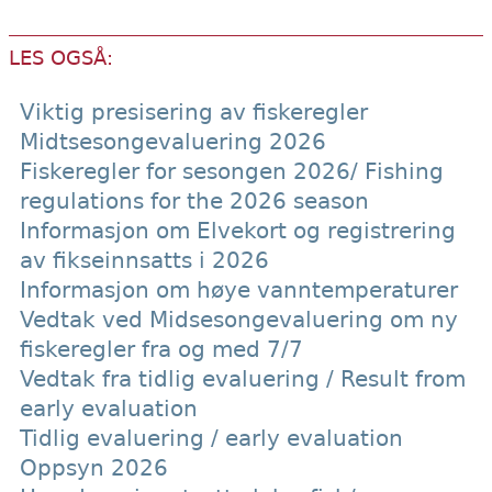
LES OGSÅ:
Viktig presisering av fiskeregler
Midtsesongevaluering 2026
Fiskeregler for sesongen 2026/ Fishing
regulations for the 2026 season
Informasjon om Elvekort og registrering
av fikseinnsatts i 2026
Informasjon om høye vanntemperaturer
Vedtak ved Midsesongevaluering om ny
fiskeregler fra og med 7/7
Vedtak fra tidlig evaluering / Result from
early evaluation
Tidlig evaluering / early evaluation
Oppsyn 2026