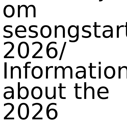
om
sesongstar
2026/
Informatio
about the
2026