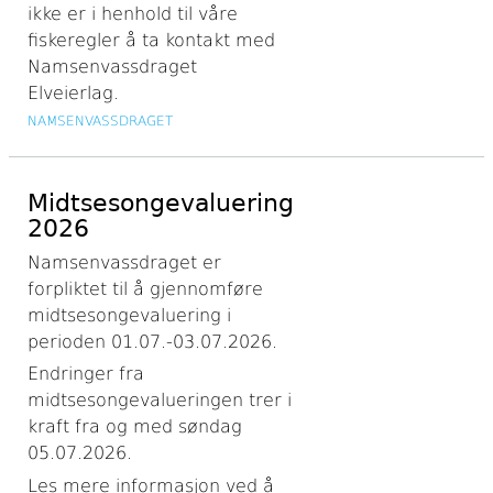
ikke er i henhold til våre
fiskeregler å ta kontakt med
Namsenvassdraget
Elveierlag.
NAMSENVASSDRAGET
Midtsesongevaluering
2026
Namsenvassdraget er
forpliktet til å gjennomføre
midtsesongevaluering i
perioden 01.07.-03.07.2026.
Endringer fra
midtsesongevalueringen trer i
kraft fra og med søndag
05.07.2026.
Les mere informasjon ved å