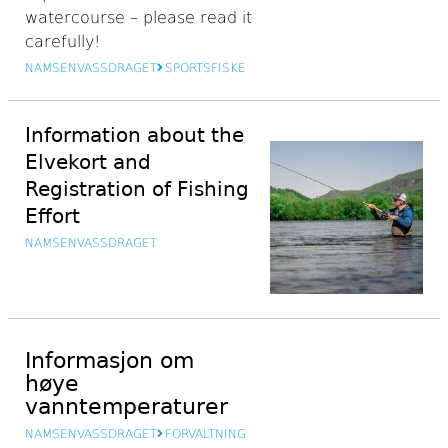
watercourse – please read it
carefully!
NAMSENVASSDRAGET
SPORTSFISKE
Information about the
Elvekort and
Registration of Fishing
Effort
NAMSENVASSDRAGET
Informasjon om
høye
vanntemperaturer
NAMSENVASSDRAGET
FORVALTNING