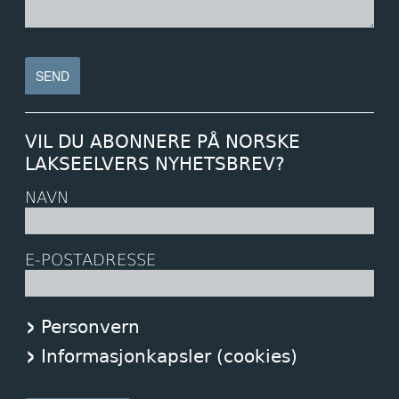
VIL DU ABONNERE PÅ NORSKE
LAKSEELVERS NYHETSBREV?
NAVN
E-POSTADRESSE
Personvern
Informasjonkapsler (cookies)