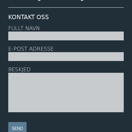
KONTAKT OSS
FULLT NAVN
E-POST ADRESSE
BESKJED