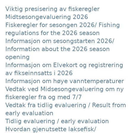
Viktig presisering av fiskeregler
Midtsesongevaluering 2026
Fiskeregler for sesongen 2026/ Fishing
regulations for the 2026 season
Informasjon om sesongstarten 2026/
Information about the 2026 season
opening
Informasjon om Elvekort og registrering
av fikseinnsatts i 2026
Informasjon om høye vanntemperaturer
Vedtak ved Midsesongevaluering om ny
fiskeregler fra og med 7/7
Vedtak fra tidlig evaluering / Result from
early evaluation
Tidlig evaluering / early evaluation
Hvordan gjenutsette laksefisk/