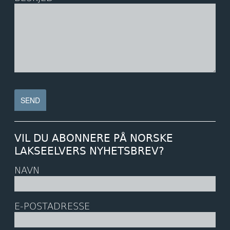
VIL DU ABONNERE PÅ NORSKE
LAKSEELVERS NYHETSBREV?
NAVN
E-POSTADRESSE