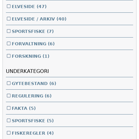
ELVESIDE
(47)
ELVESIDE / ARKIV
(40)
SPORTSFISKE
(7)
FORVALTNING
(6)
FORSKNING
(1)
UNDERKATEGORI
GYTEBESTAND
(6)
REGULERING
(6)
FAKTA
(5)
SPORTSFISKE
(5)
FISKEREGLER
(4)