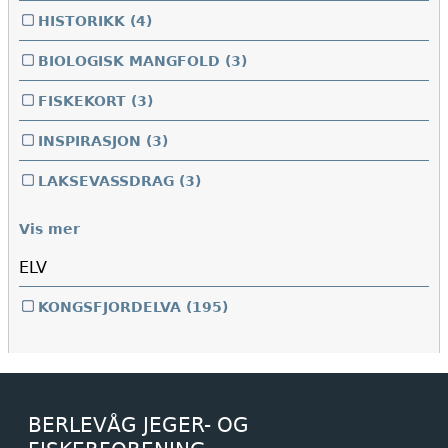
HISTORIKK
(4)
BIOLOGISK MANGFOLD
(3)
FISKEKORT
(3)
INSPIRASJON
(3)
LAKSEVASSDRAG
(3)
Vis mer
ELV
KONGSFJORDELVA
(195)
BERLEVÅG JEGER- OG