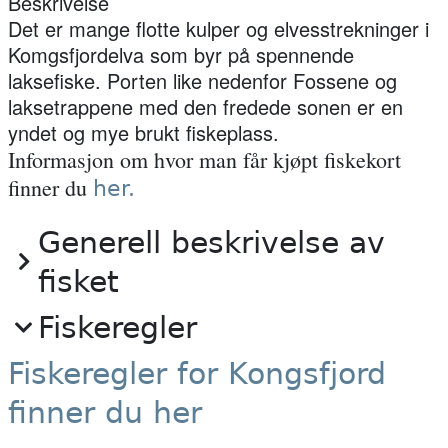
Beskrivelse
Det er mange flotte kulper og elvesstrekninger i
Komgsfjordelva som byr på spennende
laksefiske. Porten like nedenfor Fossene og
laksetrappene med den fredede sonen er en
yndet og mye brukt fiskeplass.
Informasjon om hvor man får kjøpt fiskekort
finner du
her.
Generell beskrivelse av
fisket
Fiskeregler
Fiskeregler for Kongsfjord
finner du her