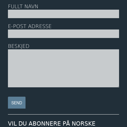
FULLT NAVN
E-POST ADRESSE
BESKJED
VIL DU ABONNERE PÅ NORSKE