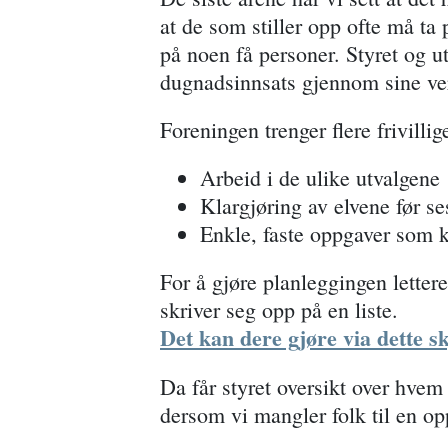
at de som stiller opp ofte må ta
på noen få personer. Styret og u
dugnadsinnsats gjennom sine ve
Foreningen trenger flere frivillige
Arbeid i de ulike utvalgene
Klargjøring av elvene før se
Enkle, faste oppgaver som k
For å gjøre planleggingen lettere
skriver seg opp på en liste.
Det kan dere gjøre via dette s
Da får styret oversikt over hvem
dersom vi mangler folk til en op