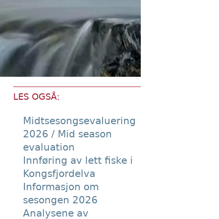
LES OGSÅ:
Midtsesongsevaluering
2026 / Mid season
evaluation
Innføring av lett fiske i
Kongsfjordelva
Informasjon om
sesongen 2026
Analysene av