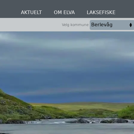
AKTUELT
OM ELVA
LAKSEFISKE
Velg kommune