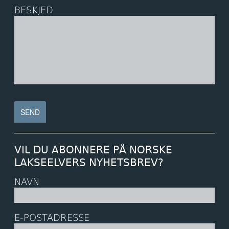
BESKJED
VIL DU ABONNERE PÅ NORSKE
LAKSEELVERS NYHETSBREV?
NAVN
E-POSTADRESSE