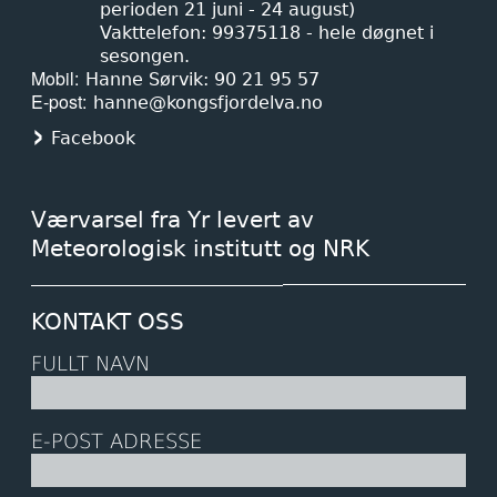
perioden 21 juni - 24 august)
Vakttelefon: 99375118 - hele døgnet i
sesongen.
Mobil
Hanne Sørvik: 90 21 95 57
E-post
hanne@kongsfjordelva.no
Facebook
Værvarsel fra Yr levert av
Meteorologisk institutt og NRK
KONTAKT OSS
FULLT NAVN
E-POST ADRESSE