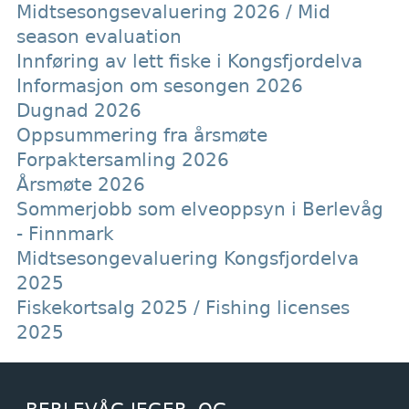
Midtsesongsevaluering 2026 / Mid
season evaluation
Innføring av lett fiske i Kongsfjordelva
Informasjon om sesongen 2026
Dugnad 2026
Oppsummering fra årsmøte
Forpaktersamling 2026
Årsmøte 2026
Sommerjobb som elveoppsyn i Berlevåg
- Finnmark
Midtsesongevaluering Kongsfjordelva
2025
Fiskekortsalg 2025 / Fishing licenses
2025