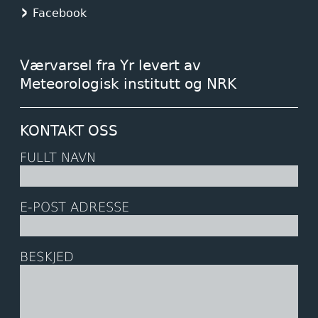
Facebook
Værvarsel fra Yr levert av
Meteorologisk institutt og NRK
KONTAKT OSS
FULLT NAVN
E-POST ADRESSE
BESKJED