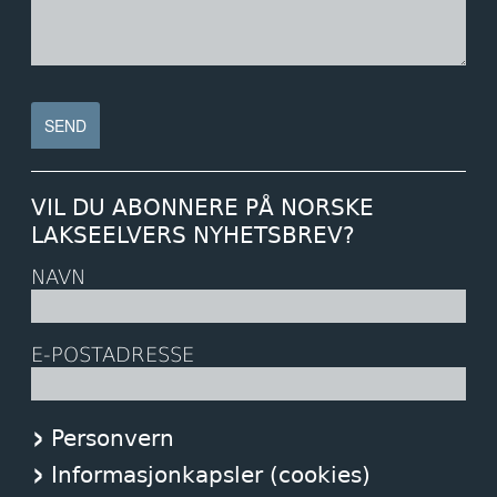
VIL DU ABONNERE PÅ NORSKE
LAKSEELVERS NYHETSBREV?
NAVN
E-POSTADRESSE
Personvern
Informasjonkapsler (cookies)