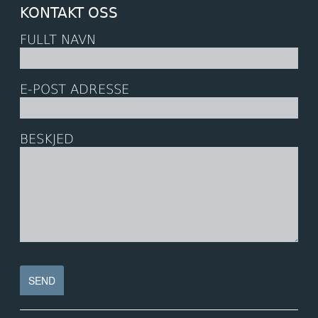
KONTAKT OSS
FULLT NAVN
E-POST ADRESSE
BESKJED