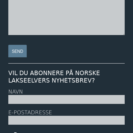
VIL DU ABONNERE PÅ NORSKE
LAKSEELVERS NYHETSBREV?
NAVN
E-POSTADRESSE