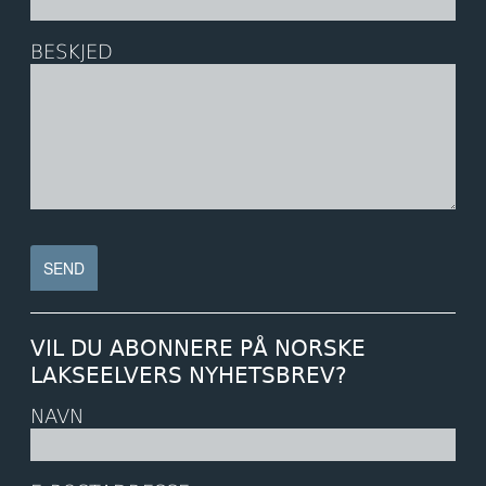
BESKJED
VIL DU ABONNERE PÅ NORSKE
LAKSEELVERS NYHETSBREV?
NAVN