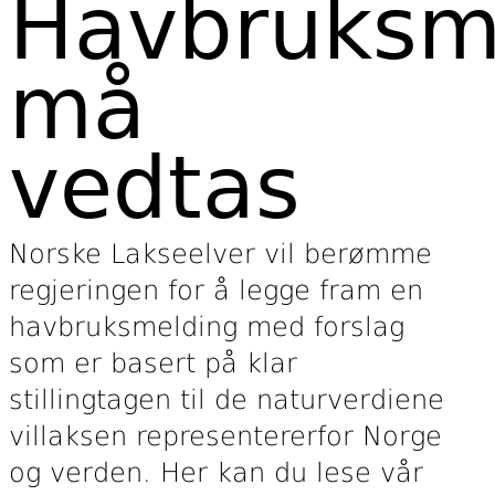
Havbruksm
må
vedtas
Norske Lakseelver vil berømme
regjeringen for å legge fram en
havbruksmelding med forslag
som er basert på klar
stillingtagen til de naturverdiene
villaksen representererfor Norge
og verden. Her kan du lese vår