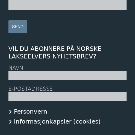
VIL DU ABONNERE PÅ NORSKE
LAKSEELVERS NYHETSBREV?
NAVN
E-POSTADRESSE
Personvern
Informasjonkapsler (cookies)