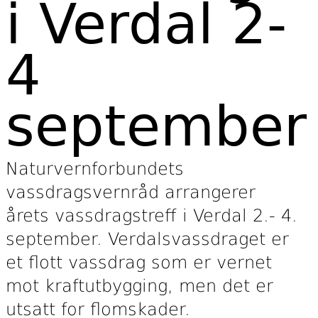
i Verdal 2-
4
september
Naturvernforbundets
vassdragsvernråd arrangerer
årets vassdragstreff i Verdal 2.- 4.
september. Verdalsvassdraget er
et flott vassdrag som er vernet
mot kraftutbygging, men det er
utsatt for flomskader.