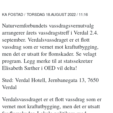
KA FOSTAD
TORSDAG 18.AUGUST 2022 / 11:16
Naturvernforbundets vassdragsvernutvalg
arrangerer årets vassdragstreff i Verdal 2.4.
september. Verdalsvassdraget er et flott
vassdrag som er vernet mot kraftutbygging,
men det er utsatt for flomskader. Se velagt
program. Legg merke til at statssekretær
Elisabeth Sæther i OED vil delta!
Sted:
Verdal Hotell, Jernbanegata 13, 7650
Verdal
Verdalsvassdraget er et flott vassdrag som er
vernet mot kraftutbygging, men det er utsatt