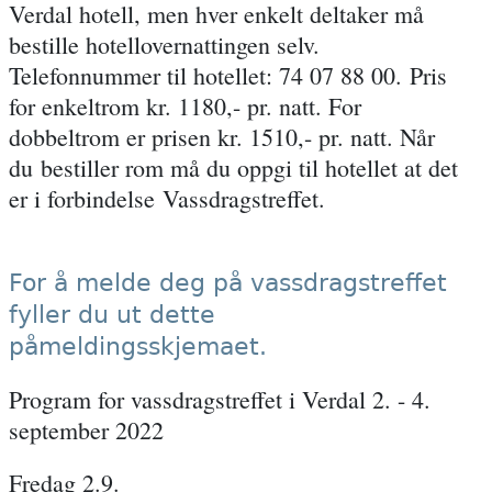
Verdal hotell, men hver enkelt deltaker må
bestille hotellovernattingen selv.
Telefonnummer til hotellet: 74 07 88 00. Pris
for enkeltrom kr. 1180,- pr. natt. For
dobbeltrom er prisen kr. 1510,- pr. natt. Når
du bestiller rom må du oppgi til hotellet at det
er i forbindelse Vassdragstreffet.
For å melde deg på vassdragstreffet
fyller du ut dette
påmeldingsskjemaet.
Program for vassdragstreffet i Verdal 2. - 4.
september 2022
Fredag 2.9.