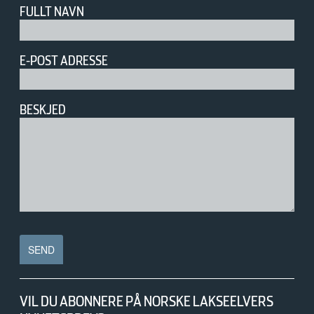
FULLT NAVN
E-POST ADRESSE
BESKJED
VIL DU ABONNERE PÅ NORSKE LAKSEELVERS