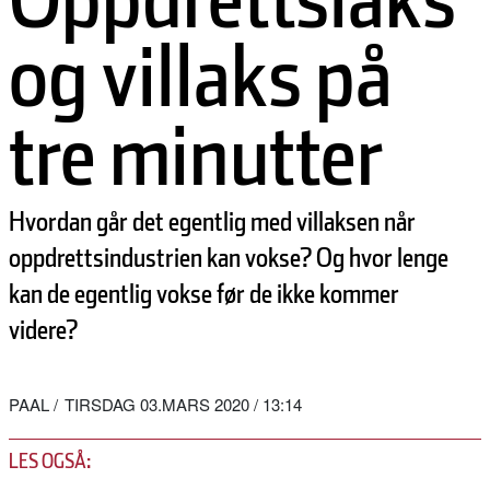
og villaks på
tre minutter
Hvordan går det egentlig med villaksen når
oppdrettsindustrien kan vokse? Og hvor lenge
kan de egentlig vokse før de ikke kommer
videre?
PAAL
TIRSDAG 03.MARS 2020 / 13:14
LES OGSÅ: