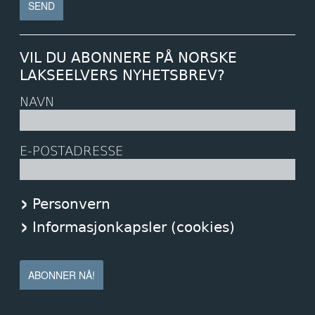
VIL DU ABONNERE PÅ NORSKE
LAKSEELVERS NYHETSBREV?
NAVN
E-POSTADRESSE
Personvern
Informasjonkapsler (cookies)