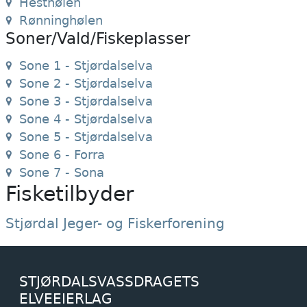
Hesthølen
Rønninghølen
Soner/Vald/Fiskeplasser
Sone 1 - Stjørdalselva
Sone 2 - Stjørdalselva
Sone 3 - Stjørdalselva
Sone 4 - Stjørdalselva
Sone 5 - Stjørdalselva
Sone 6 - Forra
Sone 7 - Sona
Fisketilbyder
Stjørdal Jeger- og Fiskerforening
STJØRDALSVASSDRAGETS
ELVEEIERLAG