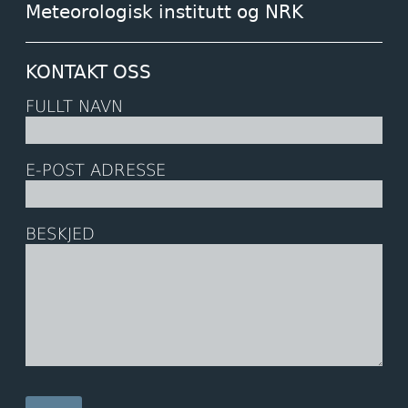
Meteorologisk institutt og NRK
KONTAKT OSS
FULLT NAVN
E-POST ADRESSE
BESKJED