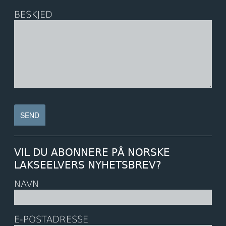
BESKJED
VIL DU ABONNERE PÅ NORSKE
LAKSEELVERS NYHETSBREV?
NAVN
E-POSTADRESSE