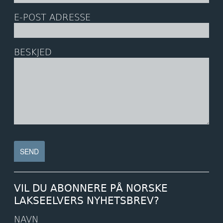
E-POST ADRESSE
BESKJED
VIL DU ABONNERE PÅ NORSKE
LAKSEELVERS NYHETSBREV?
NAVN