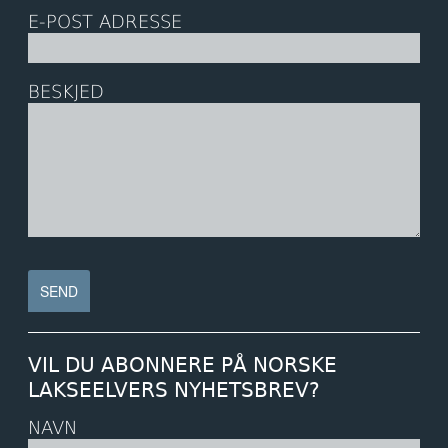
E-POST ADRESSE
BESKJED
VIL DU ABONNERE PÅ NORSKE
LAKSEELVERS NYHETSBREV?
NAVN