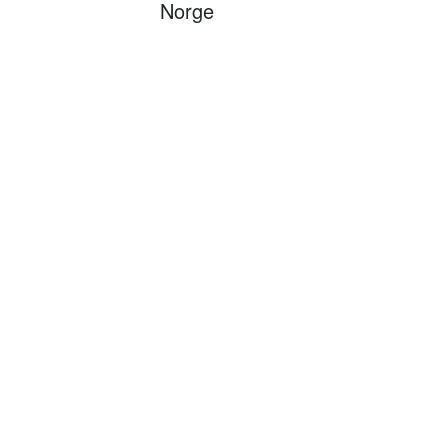
Norge