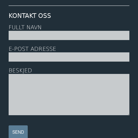
KONTAKT OSS
FULLT NAVN
E-POST ADRESSE
BESKJED