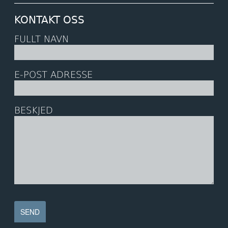
KONTAKT OSS
FULLT NAVN
E-POST ADRESSE
BESKJED