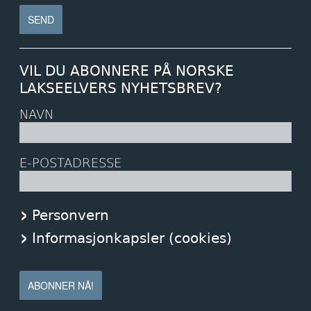
VIL DU ABONNERE PÅ NORSKE
LAKSEELVERS NYHETSBREV?
NAVN
E-POSTADRESSE
Personvern
Informasjonkapsler (cookies)