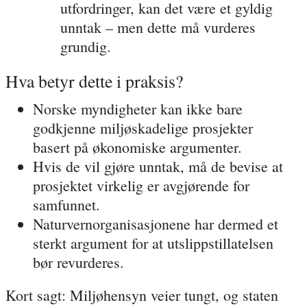
utfordringer, kan det være et gyldig
unntak – men dette må vurderes
grundig.
Hva betyr dette i praksis?
Norske myndigheter kan ikke bare
godkjenne miljøskadelige prosjekter
basert på økonomiske argumenter.
Hvis de vil gjøre unntak, må de bevise at
prosjektet virkelig er avgjørende for
samfunnet.
Naturvernorganisasjonene har dermed et
sterkt argument for at utslippstillatelsen
bør revurderes.
Kort sagt: Miljøhensyn veier tungt, og staten