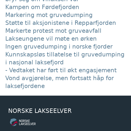
Kampen om Førdefjorden
Markering mot gruvedumping
Støtte til aksjonistene i Repparfjorden
Markerte protest mot gruveavfall
Lakseungene vil møte en ørken
Ingen gruvedumping i norske fjorder
Kunnskapsløs tillatelse til gruvedumping
i nasjonal laksefjord
- Vedtaket har ført til økt engasjement
Vond avgjørelse, men fortsatt håp for
laksefjordene
NORSKE LAKSEELVER