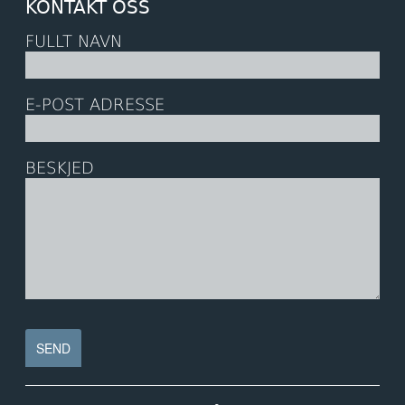
KONTAKT OSS
FULLT NAVN
E-POST ADRESSE
BESKJED