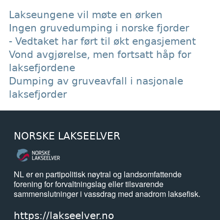
Lakseungene vil møte en ørken
Ingen gruvedumping i norske fjorder
- Vedtaket har ført til økt engasjement
Vond avgjørelse, men fortsatt håp for
laksefjordene
Dumping av gruveavfall i nasjonale
laksefjorder
NORSKE LAKSEELVER
NL er en partipolitisk nøytral og landsomfattende
forening for forvaltningslag eller tilsvarende
sammenslutninger i vassdrag med anadrom laksefisk.
https://lakseelver.no