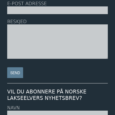
E-POST ADRESSE
BESKJED
VIL DU ABONNERE PÅ NORSKE
LAKSEELVERS NYHETSBREV?
NAVN