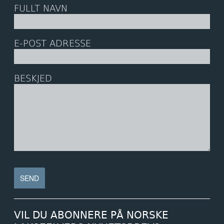
FULLT NAVN
E-POST ADRESSE
BESKJED
VIL DU ABONNERE PÅ NORSKE