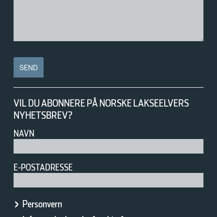
VIL DU ABONNERE PÅ NORSKE LAKSEELVERS
NYHETSBREV?
NAVN
E-POSTADRESSE
Personvern